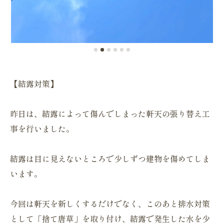
【結露対策】
昨日は、結露によって傷んでしまった軒天の張り替え工
事を行いました。
結露は目に見えないところで少しずつ建物を傷めてしま
います。
今回は軒天を新しくするだけでなく、このあと排水対策
として「捨て唐草」を取り付け、結露で発生した水を少