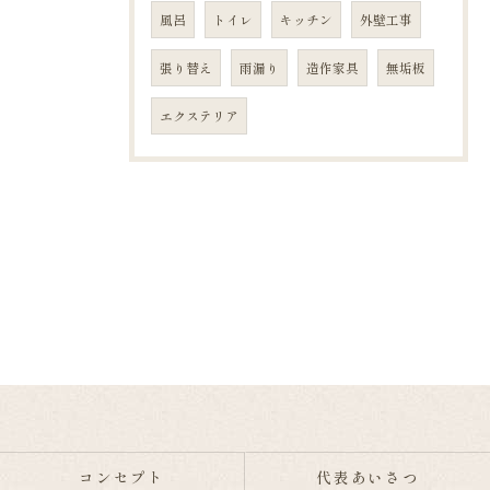
風呂
トイレ
キッチン
外壁工事
張り替え
雨漏り
造作家具
無垢板
エクステリア
コンセプト
代表あいさつ