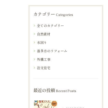
カテゴリー
Categories
全てのカテゴリー
自然素材
水回り
喜多方のリフォーム
外構工事
注文住宅
最近の投稿
Recent Posts