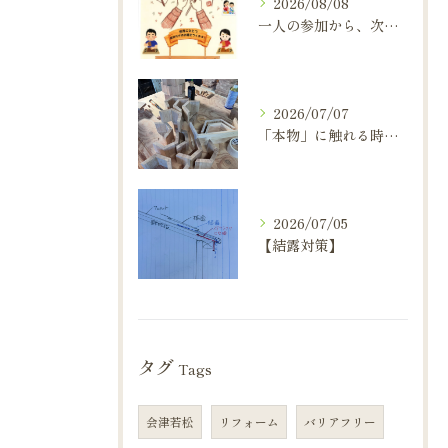
2026/08/08
一人の参加から、次の楽しみへ。
2026/07/07
「本物」に触れる時間は、心を豊かにしてくれる。
2026/07/05
【結露対策】
タグ
Tags
会津若松
リフォーム
バリアフリー