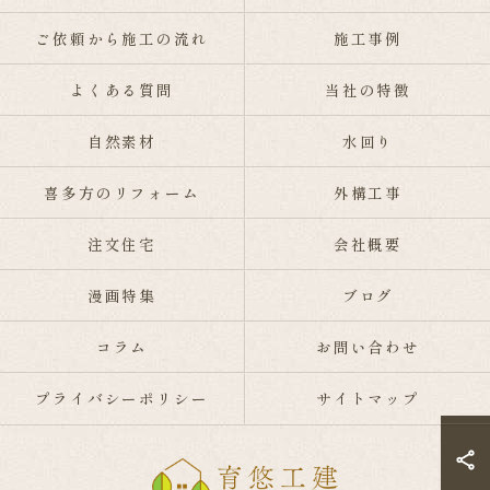
ご依頼から施工の流れ
施工事例
よくある質問
当社の特徴
自然素材
水回り
喜多方のリフォーム
外構工事
注文住宅
会社概要
漫画特集
ブログ
コラム
お問い合わせ
プライバシーポリシー
サイトマップ