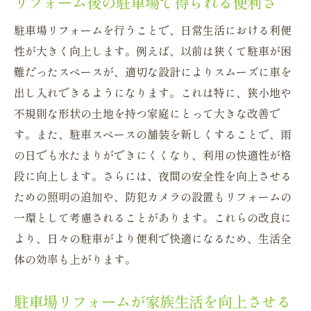
リフォーム後の駐車場で得られる便利さ
駐車場リフォームを行うことで、日常生活における利便
性が大きく向上します。例えば、以前は狭くて駐車が困
難だったスペースが、適切な設計によりスムーズに車を
出し入れできるようになります。これは特に、狭小地や
不規則な形状の土地を持つ家庭にとって大きな改善で
す。また、駐車スペースの舗装を新しくすることで、雨
の日でも水たまりができにくくなり、利用の快適性が格
段に向上します。さらには、夜間の安全性を向上させる
ための照明の追加や、防犯カメラの設置もリフォームの
一環として考慮されることがあります。これらの改良に
より、日々の駐車がより便利で快適になるため、生活全
体の効率も上がります。
駐車場リフォームが家族生活を向上させる