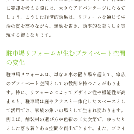
に売却を考える際には、大きなアドバンテージになるで
しょう。こうした経済的効果は、リフォームを通じて生
活の質を高めながら、無駄を省き、効率的な暮らしを実
現する鍵となります。
駐車場リフォームが生むプライベート空間
の変化
駐車場リフォームは、単なる車の置き場を超えて、家族
のプライベート空間としての役割を持つことがありま
す。特に、リフォームによってデザイン性や機能性が高
まると、駐車場は庭やテラスと一体化したスペースとし
て活用でき、家族の集いの場として生まれ変わります。
例えば、舗装材の選び方や色彩の工夫次第で、ゆったり
とした落ち着きある空間を創出できます。また、プライ