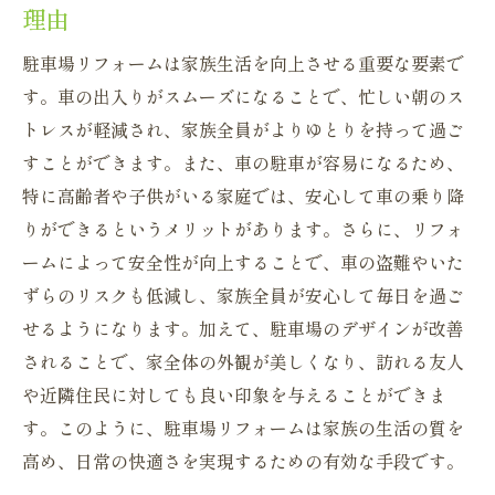
理由
駐車場リフォームは家族生活を向上させる重要な要素で
す。車の出入りがスムーズになることで、忙しい朝のス
トレスが軽減され、家族全員がよりゆとりを持って過ご
すことができます。また、車の駐車が容易になるため、
特に高齢者や子供がいる家庭では、安心して車の乗り降
りができるというメリットがあります。さらに、リフォ
ームによって安全性が向上することで、車の盗難やいた
ずらのリスクも低減し、家族全員が安心して毎日を過ご
せるようになります。加えて、駐車場のデザインが改善
されることで、家全体の外観が美しくなり、訪れる友人
や近隣住民に対しても良い印象を与えることができま
す。このように、駐車場リフォームは家族の生活の質を
高め、日常の快適さを実現するための有効な手段です。