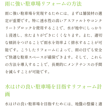
雨に強い駐車場リフォームの方法
雨に強い駐車場を実現するためには、まずは舗装材の選
定が重要です。特に透水性の高いアスファルトやコンク
リートブロックを使用することで、水が地中にしっかり
と浸透し、水たまりができにくくなります。また、適切
な傾斜をつけることで雨水を効率よく排水することが可
能です。こうしたリフォームによって、雨の日でも安全
で快適な駐車スペースが確保できます。そして、これら
の方法を導入することで、長期的にメンテナンスの手間
を減らすことが可能です。
水はけの良い駐車場を目指すリフォーム計
画
水はけの良い駐車場を目指すためには、地盤の整備と適