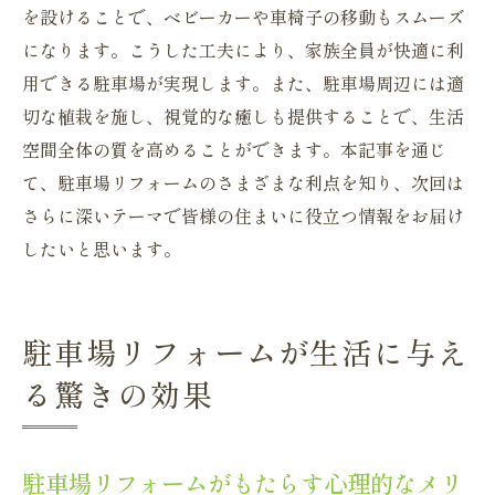
を設けることで、ベビーカーや車椅子の移動もスムーズ
になります。こうした工夫により、家族全員が快適に利
用できる駐車場が実現します。また、駐車場周辺には適
切な植栽を施し、視覚的な癒しも提供することで、生活
空間全体の質を高めることができます。本記事を通じ
て、駐車場リフォームのさまざまな利点を知り、次回は
さらに深いテーマで皆様の住まいに役立つ情報をお届け
したいと思います。
駐車場リフォームが生活に与え
る驚きの効果
駐車場リフォームがもたらす心理的なメリ