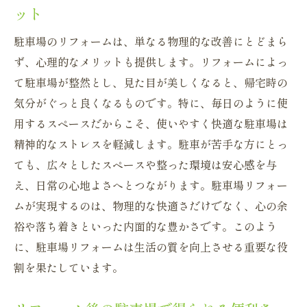
ット
駐車場のリフォームは、単なる物理的な改善にとどまら
ず、心理的なメリットも提供します。リフォームによっ
て駐車場が整然とし、見た目が美しくなると、帰宅時の
気分がぐっと良くなるものです。特に、毎日のように使
用するスペースだからこそ、使いやすく快適な駐車場は
精神的なストレスを軽減します。駐車が苦手な方にとっ
ても、広々としたスペースや整った環境は安心感を与
え、日常の心地よさへとつながります。駐車場リフォー
ムが実現するのは、物理的な快適さだけでなく、心の余
裕や落ち着きといった内面的な豊かさです。このよう
に、駐車場リフォームは生活の質を向上させる重要な役
割を果たしています。