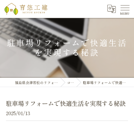
駐車場リフォームで快適生活
を実現する秘訣
福島県会津若松のリフォームなら育悠工建
コラム
駐車場リフォームで快適生活を実現する秘訣
駐車場リフォームで快適生活を実現する秘訣
2025/01/13