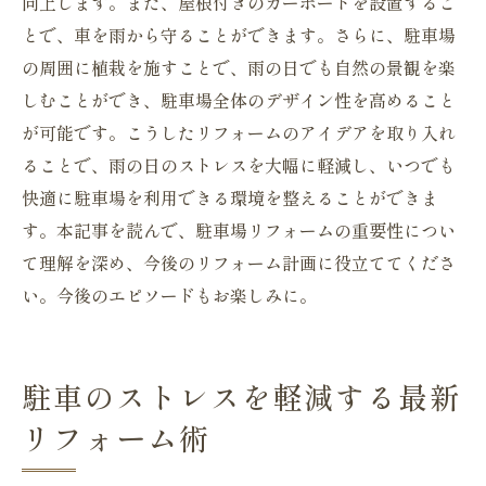
向上します。また、屋根付きのカーポートを設置するこ
とで、車を雨から守ることができます。さらに、駐車場
の周囲に植栽を施すことで、雨の日でも自然の景観を楽
しむことができ、駐車場全体のデザイン性を高めること
が可能です。こうしたリフォームのアイデアを取り入れ
ることで、雨の日のストレスを大幅に軽減し、いつでも
快適に駐車場を利用できる環境を整えることができま
す。本記事を読んで、駐車場リフォームの重要性につい
て理解を深め、今後のリフォーム計画に役立ててくださ
い。今後のエピソードもお楽しみに。
駐車のストレスを軽減する最新
リフォーム術