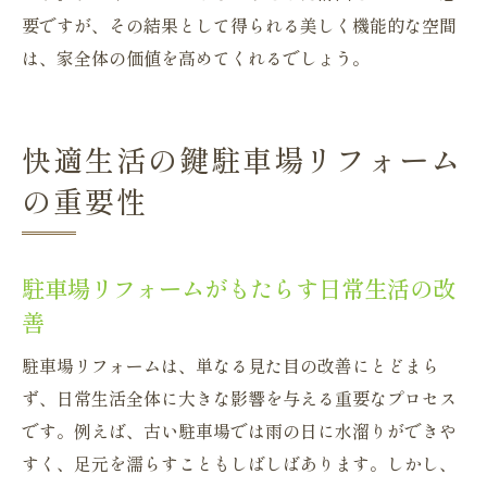
要ですが、その結果として得られる美しく機能的な空間
は、家全体の価値を高めてくれるでしょう。
快適生活の鍵駐車場リフォーム
の重要性
駐車場リフォームがもたらす日常生活の改
善
駐車場リフォームは、単なる見た目の改善にとどまら
ず、日常生活全体に大きな影響を与える重要なプロセス
です。例えば、古い駐車場では雨の日に水溜りができや
すく、足元を濡らすこともしばしばあります。しかし、