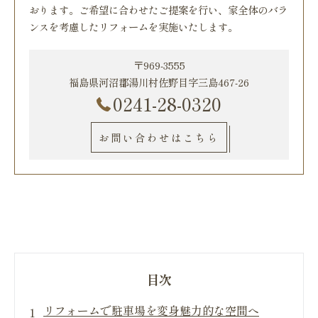
おります。ご希望に合わせたご提案を行い、家全体のバラ
ンスを考慮したリフォームを実施いたします。
〒969-3555
福島県河沼郡湯川村佐野目字三島467-26
0241-28-0320
お問い合わせはこちら
目次
リフォームで駐車場を変身魅力的な空間へ