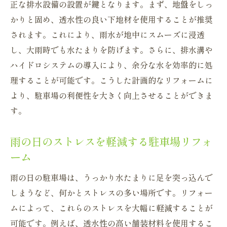
正な排水設備の設置が鍵となります。まず、地盤をしっ
かりと固め、透水性の良い下地材を使用することが推奨
されます。これにより、雨水が地中にスムーズに浸透
し、大雨時でも水たまりを防げます。さらに、排水溝や
ハイドロシステムの導入により、余分な水を効率的に処
理することが可能です。こうした計画的なリフォームに
より、駐車場の利便性を大きく向上させることができま
す。
雨の日のストレスを軽減する駐車場リフォ
ーム
雨の日の駐車場は、うっかり水たまりに足を突っ込んで
しまうなど、何かとストレスの多い場所です。リフォー
ムによって、これらのストレスを大幅に軽減することが
可能です。例えば、透水性の高い舗装材料を使用するこ