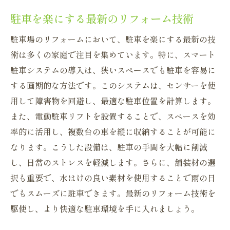
駐車を楽にする最新のリフォーム技術
駐車場のリフォームにおいて、駐車を楽にする最新の技
術は多くの家庭で注目を集めています。特に、スマート
駐車システムの導入は、狭いスペースでも駐車を容易に
する画期的な方法です。このシステムは、センサーを使
用して障害物を回避し、最適な駐車位置を計算します。
また、電動駐車リフトを設置することで、スペースを効
率的に活用し、複数台の車を縦に収納することが可能に
なります。こうした設備は、駐車の手間を大幅に削減
し、日常のストレスを軽減します。さらに、舗装材の選
択も重要で、水はけの良い素材を使用することで雨の日
でもスムーズに駐車できます。最新のリフォーム技術を
駆使し、より快適な駐車環境を手に入れましょう。