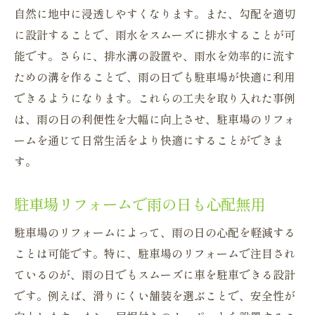
自然に地中に浸透しやすくなります。また、勾配を適切
に設計することで、雨水をスムーズに排水することが可
能です。さらに、排水溝の設置や、雨水を効率的に流す
ための溝を作ることで、雨の日でも駐車場が快適に利用
できるようになります。これらの工夫を取り入れた事例
は、雨の日の利便性を大幅に向上させ、駐車場のリフォ
ームを通じて日常生活をより快適にすることができま
す。
駐車場リフォームで雨の日も心配無用
駐車場のリフォームによって、雨の日の心配を軽減する
ことは可能です。特に、駐車場のリフォームで注目され
ているのが、雨の日でもスムーズに車を駐車できる設計
です。例えば、滑りにくい舗装を選ぶことで、安全性が