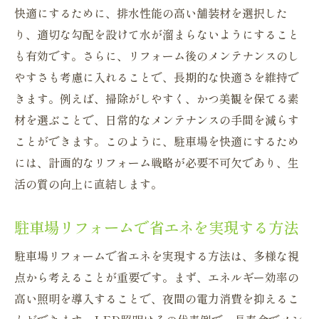
快適にするために、排水性能の高い舗装材を選択した
り、適切な勾配を設けて水が溜まらないようにすること
も有効です。さらに、リフォーム後のメンテナンスのし
やすさも考慮に入れることで、長期的な快適さを維持で
きます。例えば、掃除がしやすく、かつ美観を保てる素
材を選ぶことで、日常的なメンテナンスの手間を減らす
ことができます。このように、駐車場を快適にするため
には、計画的なリフォーム戦略が必要不可欠であり、生
活の質の向上に直結します。
駐車場リフォームで省エネを実現する方法
駐車場リフォームで省エネを実現する方法は、多様な視
点から考えることが重要です。まず、エネルギー効率の
高い照明を導入することで、夜間の電力消費を抑えるこ