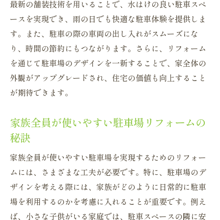
最新の舗装技術を用いることで、水はけの良い駐車スペ
ースを実現でき、雨の日でも快適な駐車体験を提供しま
す。また、駐車の際の車両の出し入れがスムーズにな
り、時間の節約にもつながります。さらに、リフォーム
を通じて駐車場のデザインを一新することで、家全体の
外観がアップグレードされ、住宅の価値も向上すること
が期待できます。
家族全員が使いやすい駐車場リフォームの
秘訣
家族全員が使いやすい駐車場を実現するためのリフォー
ムには、さまざまな工夫が必要です。特に、駐車場のデ
ザインを考える際には、家族がどのように日常的に駐車
場を利用するのかを考慮に入れることが重要です。例え
ば、小さな子供がいる家庭では、駐車スペースの隣に安