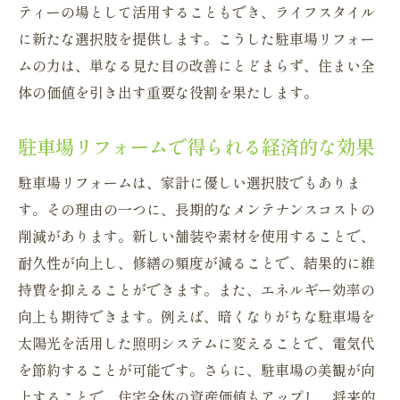
ティーの場として活用することもでき、ライフスタイル
に新たな選択肢を提供します。こうした駐車場リフォー
ムの力は、単なる見た目の改善にとどまらず、住まい全
体の価値を引き出す重要な役割を果たします。
駐車場リフォームで得られる経済的な効果
駐車場リフォームは、家計に優しい選択肢でもありま
す。その理由の一つに、長期的なメンテナンスコストの
削減があります。新しい舗装や素材を使用することで、
耐久性が向上し、修繕の頻度が減ることで、結果的に維
持費を抑えることができます。また、エネルギー効率の
向上も期待できます。例えば、暗くなりがちな駐車場を
太陽光を活用した照明システムに変えることで、電気代
を節約することが可能です。さらに、駐車場の美観が向
上することで、住宅全体の資産価値もアップし、将来的