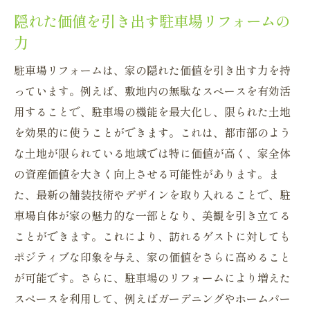
隠れた価値を引き出す駐車場リフォームの
力
駐車場リフォームは、家の隠れた価値を引き出す力を持
っています。例えば、敷地内の無駄なスペースを有効活
用することで、駐車場の機能を最大化し、限られた土地
を効果的に使うことができます。これは、都市部のよう
な土地が限られている地域では特に価値が高く、家全体
の資産価値を大きく向上させる可能性があります。ま
た、最新の舗装技術やデザインを取り入れることで、駐
車場自体が家の魅力的な一部となり、美観を引き立てる
ことができます。これにより、訪れるゲストに対しても
ポジティブな印象を与え、家の価値をさらに高めること
が可能です。さらに、駐車場のリフォームにより増えた
スペースを利用して、例えばガーデニングやホームパー