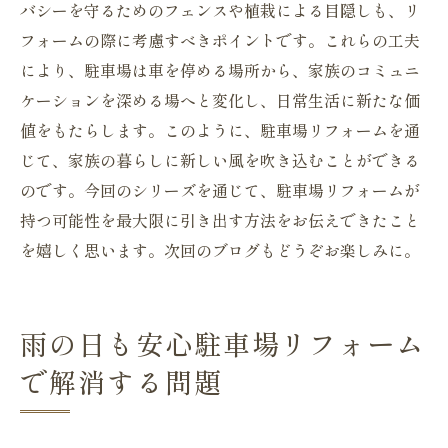
バシーを守るためのフェンスや植栽による目隠しも、リ
フォームの際に考慮すべきポイントです。これらの工夫
により、駐車場は車を停める場所から、家族のコミュニ
ケーションを深める場へと変化し、日常生活に新たな価
値をもたらします。このように、駐車場リフォームを通
じて、家族の暮らしに新しい風を吹き込むことができる
のです。今回のシリーズを通じて、駐車場リフォームが
持つ可能性を最大限に引き出す方法をお伝えできたこと
を嬉しく思います。次回のブログもどうぞお楽しみに。
雨の日も安心駐車場リフォーム
で解消する問題