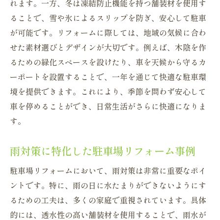
れます。一方、冬は凍結防止機能を持つ舗装材を使用す
ることで、雪や氷によるスリップを防ぎ、安心して駐車
が可能です。リフォームに際しては、地域の気候に合わ
せた素材選びとデザインが大切です。例えば、木陰を作
るための緑化スペースを設けたり、車を天候から守るカ
ーポートを設置することで、一年を通じて快適な駐車環
境を提供できます。これにより、季節を問わず安心して
車を停めることができ、日常生活がさらに快適になりま
す。
雨対策に特化した駐車場リフォーム事例
駐車場リフォームにおいて、雨対策は非常に重要なポイ
ントです。特に、雨の日に水たまりができないようにす
るための工夫は、多くの家庭で重視されています。具体
的には、透水性の高い舗装材を使用することで、雨水が