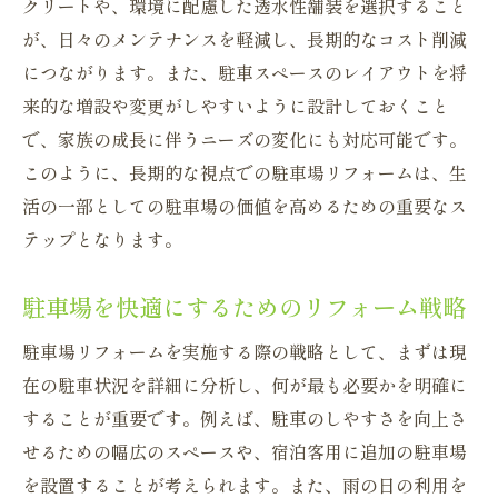
クリートや、環境に配慮した透水性舗装を選択すること
が、日々のメンテナンスを軽減し、長期的なコスト削減
につながります。また、駐車スペースのレイアウトを将
来的な増設や変更がしやすいように設計しておくこと
で、家族の成長に伴うニーズの変化にも対応可能です。
このように、長期的な視点での駐車場リフォームは、生
活の一部としての駐車場の価値を高めるための重要なス
テップとなります。
駐車場を快適にするためのリフォーム戦略
駐車場リフォームを実施する際の戦略として、まずは現
在の駐車状況を詳細に分析し、何が最も必要かを明確に
することが重要です。例えば、駐車のしやすさを向上さ
せるための幅広のスペースや、宿泊客用に追加の駐車場
を設置することが考えられます。また、雨の日の利用を