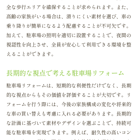
全な歩行エリアを確保することが求められます。また、
高齢の家族がいる場合は、滑りにくい素材を選び、車の
乗り降りが簡単になるよう配慮することが不可欠です。
加えて、駐車場の照明を適切に設置することで、夜間の
視認性を向上させ、全員が安心して利用できる環境を整
えることができます。
長期的な視点で考える駐車場リフォーム
駐車場リフォームは、短期的な利便性だけでなく、長期
的な視点からもその価値を評価することが大切です。リ
フォームを行う際には、今後の家族構成の変化や将来的
な車の買い替えも考慮に入れる必要があります。長期的
な計画に基づいて素材やデザインを選ぶことで、持続可
能な駐車場を実現できます。例えば、耐久性の高いコン