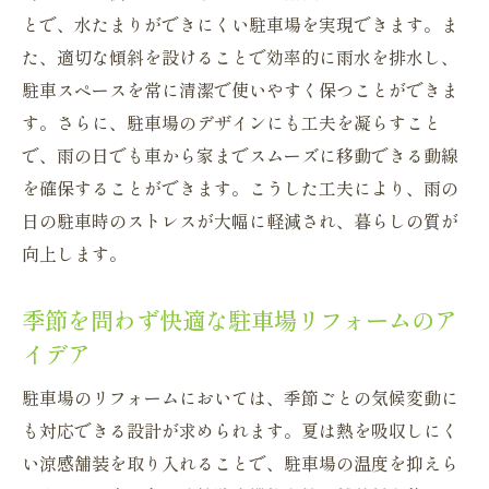
とで、水たまりができにくい駐車場を実現できます。ま
た、適切な傾斜を設けることで効率的に雨水を排水し、
駐車スペースを常に清潔で使いやすく保つことができま
す。さらに、駐車場のデザインにも工夫を凝らすこと
で、雨の日でも車から家までスムーズに移動できる動線
を確保することができます。こうした工夫により、雨の
日の駐車時のストレスが大幅に軽減され、暮らしの質が
向上します。
季節を問わず快適な駐車場リフォームのア
イデア
駐車場のリフォームにおいては、季節ごとの気候変動に
も対応できる設計が求められます。夏は熱を吸収しにく
い涼感舗装を取り入れることで、駐車場の温度を抑えら