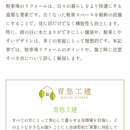
駐車場のリフォームは、日々の暮らしをより快適にする
重要な要素です。古くなった駐車スペースを最新の設備
にすることで、見た目だけでなく機能性も向上します。
特に、雨の日に水たまりができにくい舗装や、駐車しや
すいデザインは、多くの家庭にとって理想的です。本記
事では、駐車場リフォームのポイントや、施工時に注意
すべき点について詳しく解説します。
育悠工建
すべての方にとって安心して暮らせる住環境を目指し、ど
のような小さなお困りごとにも会津若松で真摯に対応して