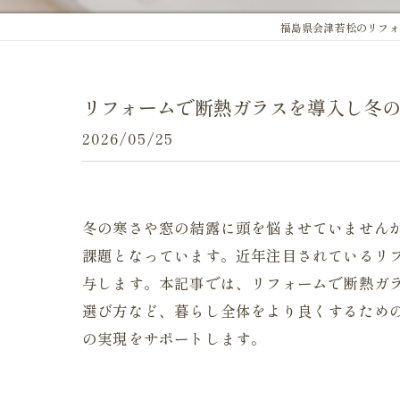
福島県会津若松のリフォ
リフォームで断熱ガラスを導入し冬
2026/05/25
冬の寒さや窓の結露に頭を悩ませていません
課題となっています。近年注目されているリ
与します。本記事では、リフォームで断熱ガ
選び方など、暮らし全体をより良くするため
の実現をサポートします。