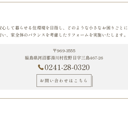
安心して暮らせる住環境を目指し、どのような小さなお困りごとに
行い、家全体のバランスを考慮したリフォームを実施いたします。
〒969-3555
福島県河沼郡湯川村佐野目字三島467-26
0241-28-0320
お問い合わせはこちら