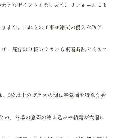
の大きなポイントとなります。リフォームによ
あります。これらの工事は冷気の侵入を防ぎ、
えば、既存の単板ガラスから複層断熱ガラスに
は、2枚以上のガラスの間に空気層や特殊な金
ため、冬場の窓際の冷え込みや結露が大幅に