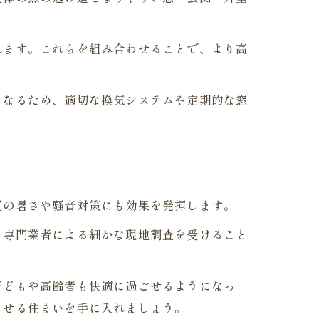
れます。これらを組み合わせることで、より高
くなるため、適切な換気システムや定期的な窓
夏の暑さや騒音対策にも効果を発揮します。
。専門業者による細かな現地調査を受けること
子どもや高齢者も快適に過ごせるようになっ
らせる住まいを手に入れましょう。