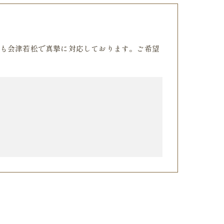
も会津若松で真摯に対応しております。ご希望