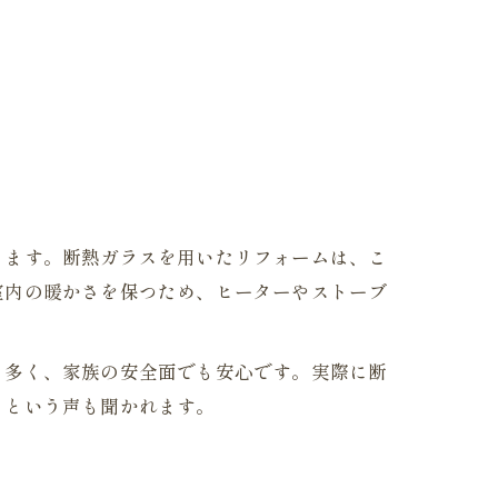
ります。断熱ガラスを用いたリフォームは、こ
室内の暖かさを保つため、ヒーターやストーブ
も多く、家族の安全面でも安心です。実際に断
」という声も聞かれます。