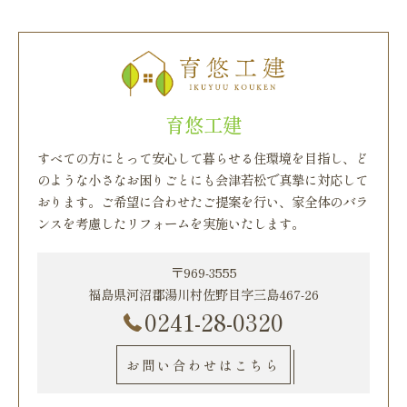
育悠工建
すべての方にとって安心して暮らせる住環境を目指し、ど
のような小さなお困りごとにも会津若松で真摯に対応して
おります。ご希望に合わせたご提案を行い、家全体のバラ
ンスを考慮したリフォームを実施いたします。
〒969-3555
福島県河沼郡湯川村佐野目字三島467-26
0241-28-0320
お問い合わせはこちら