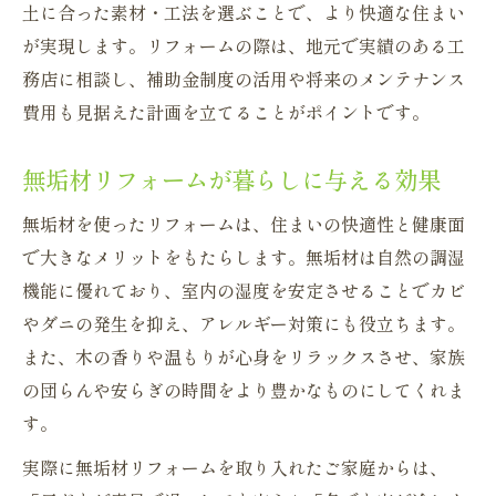
土に合った素材・工法を選ぶことで、より快適な住まい
が実現します。リフォームの際は、地元で実績のある工
務店に相談し、補助金制度の活用や将来のメンテナンス
費用も見据えた計画を立てることがポイントです。
無垢材リフォームが暮らしに与える効果
無垢材を使ったリフォームは、住まいの快適性と健康面
で大きなメリットをもたらします。無垢材は自然の調湿
機能に優れており、室内の湿度を安定させることでカビ
やダニの発生を抑え、アレルギー対策にも役立ちます。
また、木の香りや温もりが心身をリラックスさせ、家族
の団らんや安らぎの時間をより豊かなものにしてくれま
す。
実際に無垢材リフォームを取り入れたご家庭からは、