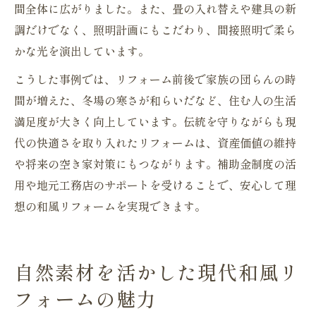
間全体に広がりました。また、畳の入れ替えや建具の新
調だけでなく、照明計画にもこだわり、間接照明で柔ら
かな光を演出しています。
こうした事例では、リフォーム前後で家族の団らんの時
間が増えた、冬場の寒さが和らいだなど、住む人の生活
満足度が大きく向上しています。伝統を守りながらも現
代の快適さを取り入れたリフォームは、資産価値の維持
や将来の空き家対策にもつながります。補助金制度の活
用や地元工務店のサポートを受けることで、安心して理
想の和風リフォームを実現できます。
自然素材を活かした現代和風リ
フォームの魅力