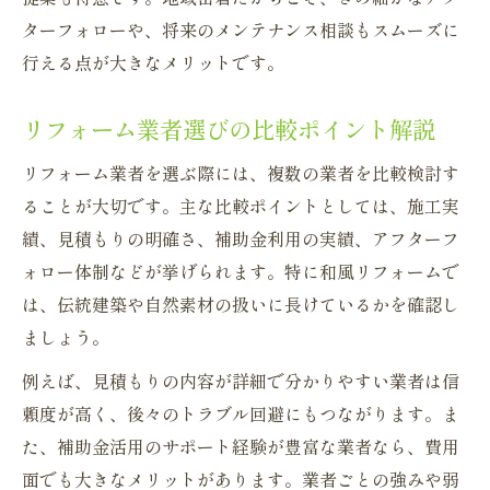
ターフォローや、将来のメンテナンス相談もスムーズに
行える点が大きなメリットです。
リフォーム業者選びの比較ポイント解説
リフォーム業者を選ぶ際には、複数の業者を比較検討す
ることが大切です。主な比較ポイントとしては、施工実
績、見積もりの明確さ、補助金利用の実績、アフターフ
ォロー体制などが挙げられます。特に和風リフォームで
は、伝統建築や自然素材の扱いに長けているかを確認し
ましょう。
例えば、見積もりの内容が詳細で分かりやすい業者は信
頼度が高く、後々のトラブル回避にもつながります。ま
た、補助金活用のサポート経験が豊富な業者なら、費用
面でも大きなメリットがあります。業者ごとの強みや弱