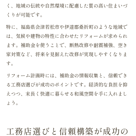
く、地域の伝統や自然環境に配慮した質の高い住まいづ
くりが可能です。
特に、福島県会津若松市や伊達郡桑折町のような地域で
は、気候や建物の特性に合わせたリフォームが求められ
ます。補助金を使うことで、断熱改修や耐震補強、空き
家対策など、将来を見据えた改修が実現しやすくなりま
す。
リフォーム計画時には、補助金の情報収集と、信頼でき
る工務店選びが成功のポイントです。経済的な負担を抑
えつつ、末長く快適に暮らせる和風空間を手に入れまし
ょう。
工務店選びと信頼構築が成功の