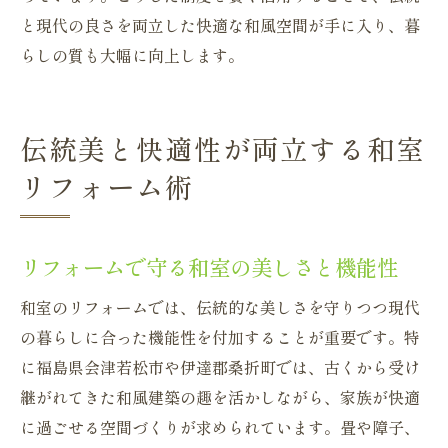
と現代の良さを両立した快適な和風空間が手に入り、暮
らしの質も大幅に向上します。
伝統美と快適性が両立する和室
リフォーム術
リフォームで守る和室の美しさと機能性
和室のリフォームでは、伝統的な美しさを守りつつ現代
の暮らしに合った機能性を付加することが重要です。特
に福島県会津若松市や伊達郡桑折町では、古くから受け
継がれてきた和風建築の趣を活かしながら、家族が快適
に過ごせる空間づくりが求められています。畳や障子、