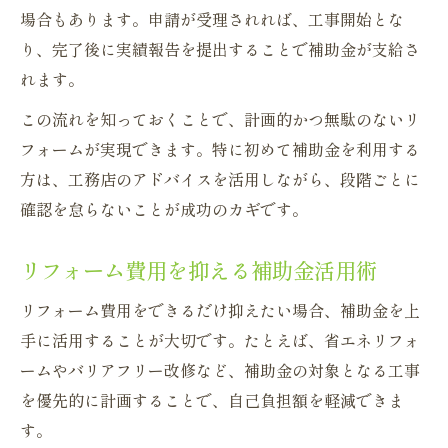
場合もあります。申請が受理されれば、工事開始とな
り、完了後に実績報告を提出することで補助金が支給さ
れます。
この流れを知っておくことで、計画的かつ無駄のないリ
フォームが実現できます。特に初めて補助金を利用する
方は、工務店のアドバイスを活用しながら、段階ごとに
確認を怠らないことが成功のカギです。
リフォーム費用を抑える補助金活用術
リフォーム費用をできるだけ抑えたい場合、補助金を上
手に活用することが大切です。たとえば、省エネリフォ
ームやバリアフリー改修など、補助金の対象となる工事
を優先的に計画することで、自己負担額を軽減できま
す。