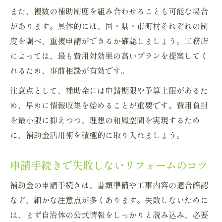
また、複数の補助制度を組み合わせることも可能な場合
があります。具体的には、国・県・市町村それぞれの制
度を調べ、重複申請ができるか確認しましょう。工務店
によっては、最も費用対効果の高いプランを提案してく
れるため、事前相談が有効です。
注意点として、補助金には申請期限や予算上限があるた
め、早めに情報収集を始めることが重要です。費用負担
を最小限に抑えつつ、理想の和風空間を実現するため
に、補助金活用術を積極的に取り入れましょう。
申請手続きで失敗しないリフォームのコツ
補助金の申請手続きは、書類準備や工事内容の適合確認
など、細かな注意点が多くあります。失敗しないために
は、まず自治体の公式情報をしっかりと読み込み、必要