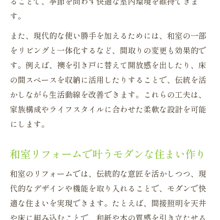
ることで、季節を問わず快適な室内環境を維持できま
す。
また、現代的な使い勝手を加えるためには、和室の一部
をリビングと一体化するなど、間取りの変更も効果的で
す。例えば、襖を引き戸に替えて開放感を出したり、床
の間スペースを収納に活用したりすることで、伝統を活
かしながら生活動線を改善できます。これらの工夫は、
家族構成やライフスタイルに合わせた柔軟な設計を可能
にします。
和室リフォームで叶うモダンな住まい作り
和室のリフォームでは、伝統的な意匠を活かしつつ、現
代的なデザインや機能を取り入れることで、モダンで快
適な住まいを実現できます。たとえば、間接照明を天井
や床に組み込むことで、和紙や木の質感を引き立たせる