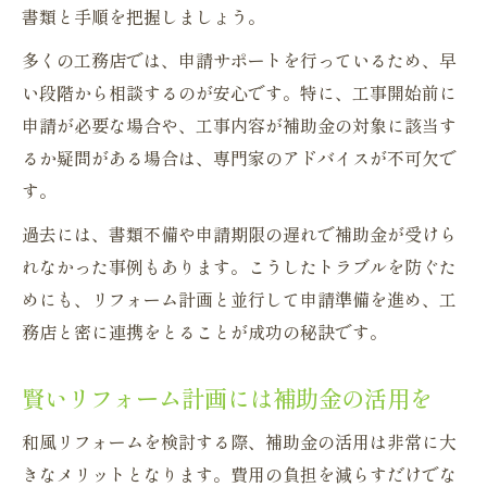
書類と手順を把握しましょう。
多くの工務店では、申請サポートを行っているため、早
い段階から相談するのが安心です。特に、工事開始前に
申請が必要な場合や、工事内容が補助金の対象に該当す
るか疑問がある場合は、専門家のアドバイスが不可欠で
す。
過去には、書類不備や申請期限の遅れで補助金が受けら
れなかった事例もあります。こうしたトラブルを防ぐた
めにも、リフォーム計画と並行して申請準備を進め、工
務店と密に連携をとることが成功の秘訣です。
賢いリフォーム計画には補助金の活用を
和風リフォームを検討する際、補助金の活用は非常に大
きなメリットとなります。費用の負担を減らすだけでな