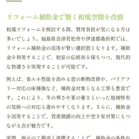
リフォーム補助金で賢く和風空間を改修
和風リフォームを検討する際、費用負担が気になる方は
多いでしょう。福島県会津若松市や伊達郡桑折町では、
リフォーム補助金の活用が賢い選択肢となります。補助
金を利用することで、和室の伝統美を保ちつつ、現代的
な快適さを実現することが可能です。
例えば、省エネ性能を高める窓の断熱改修や、バリアフ
リー対応の床補強など、補助金対象となる工事も豊富で
す。これにより、冬の寒さや夏の暑さといった地域特有
の気候への対応も進めやすくなります。さらに、補助金
を活用することで、資産価値の向上や空き家対策にもつ
ながる点が魅力です。
実際、地元の工務店と連携することで、補助金の条件や