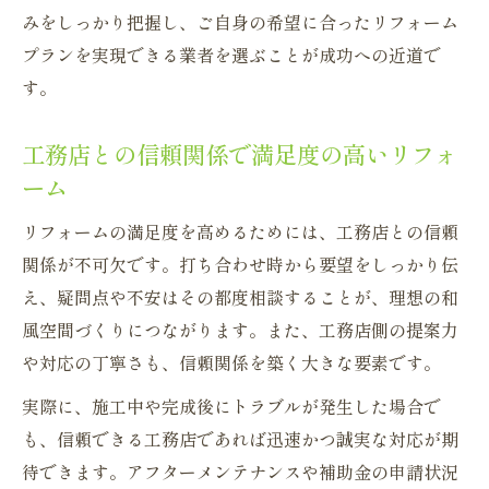
みをしっかり把握し、ご自身の希望に合ったリフォーム
プランを実現できる業者を選ぶことが成功への近道で
す。
工務店との信頼関係で満足度の高いリフォ
ーム
リフォームの満足度を高めるためには、工務店との信頼
関係が不可欠です。打ち合わせ時から要望をしっかり伝
え、疑問点や不安はその都度相談することが、理想の和
風空間づくりにつながります。また、工務店側の提案力
や対応の丁寧さも、信頼関係を築く大きな要素です。
実際に、施工中や完成後にトラブルが発生した場合で
も、信頼できる工務店であれば迅速かつ誠実な対応が期
待できます。アフターメンテナンスや補助金の申請状況