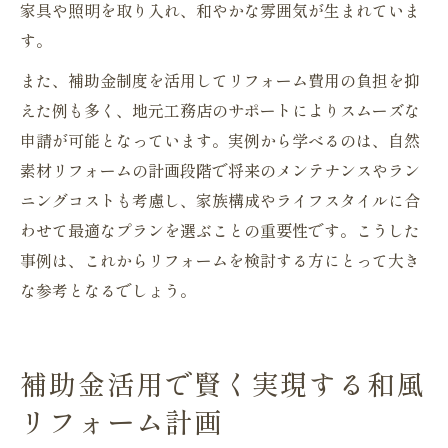
家具や照明を取り入れ、和やかな雰囲気が生まれていま
す。
また、補助金制度を活用してリフォーム費用の負担を抑
えた例も多く、地元工務店のサポートによりスムーズな
申請が可能となっています。実例から学べるのは、自然
素材リフォームの計画段階で将来のメンテナンスやラン
ニングコストも考慮し、家族構成やライフスタイルに合
わせて最適なプランを選ぶことの重要性です。こうした
事例は、これからリフォームを検討する方にとって大き
な参考となるでしょう。
補助金活用で賢く実現する和風
リフォーム計画