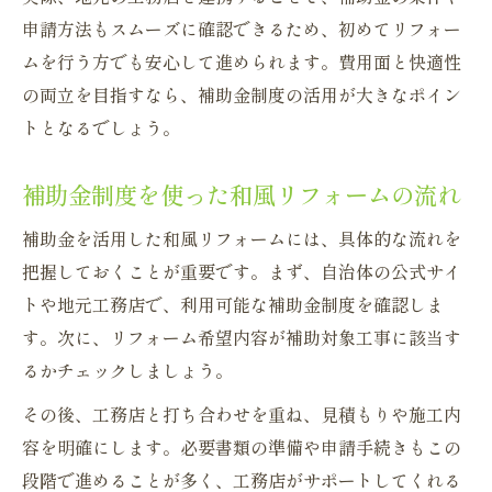
申請方法もスムーズに確認できるため、初めてリフォー
ムを行う方でも安心して進められます。費用面と快適性
の両立を目指すなら、補助金制度の活用が大きなポイン
トとなるでしょう。
補助金制度を使った和風リフォームの流れ
補助金を活用した和風リフォームには、具体的な流れを
把握しておくことが重要です。まず、自治体の公式サイ
トや地元工務店で、利用可能な補助金制度を確認しま
す。次に、リフォーム希望内容が補助対象工事に該当す
るかチェックしましょう。
その後、工務店と打ち合わせを重ね、見積もりや施工内
容を明確にします。必要書類の準備や申請手続きもこの
段階で進めることが多く、工務店がサポートしてくれる