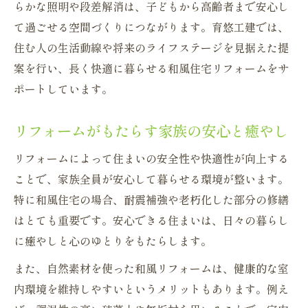
らかな照明や段差解消は、子どもから高齢者まで安心し
て過ごせる空間づくりにつながります。育悠工建では、
住む人の生活動線や将来のライフステージを見据えた提
案を行い、長く快適に暮らせる和風住宅リフォームをサ
ポートしています。
リフォームがもたらす家族の安心と癒やし
リフォームによって住まいの安全性や快適性が向上する
ことで、家族全員が安心して暮らせる環境が整います。
特に和風住宅の場合、耐震補強や老朽化した部分の修繕
はとても重要です。安心できる住まいは、日々の暮らし
に癒やしと心のゆとりをもたらします。
また、自然素材を使った和風リフォームは、健康的な室
内環境を維持しやすいというメリットもあります。例え