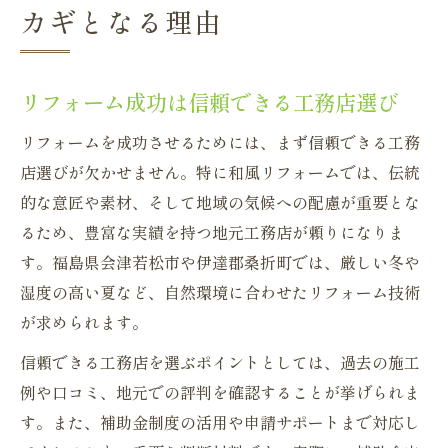
カギとなる理由
リフォーム成功は信頼できる工務店選び
リフォームを成功させるためには、まず信頼できる工務
店選びが欠かせません。特に和風リフォームでは、伝統
的な意匠や素材、そして地域の気候への配慮が重要とな
るため、豊富な実績を持つ地元工務店が頼りになりま
す。福島県会津若松市や伊達郡桑折町では、厳しい冬や
湿度の高い夏など、自然環境に合わせたリフォーム技術
が求められます。
信頼できる工務店を選ぶポイントとしては、過去の施工
例や口コミ、地元での評判を確認することが挙げられま
す。また、補助金制度の活用や申請サポートまで対応し